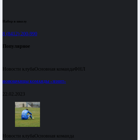
Набор в школу
8 (8412) 200-990
Популярное
Новости клуба
Основная команда
ФНЛ
НОВОБРАНЦЫ КОМАНДЫ «ЗЕНИТ»
22.02.2023
Новости клуба
Основная команда