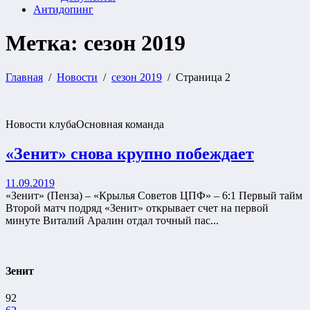
Антидопинг
Метка:
сезон 2019
Главная
Новости
сезон 2019
Страница 2
Новости клуба
Основная команда
«Зенит» снова крупно побеждает
11.09.2019
«Зенит» (Пенза) – «Крылья Советов ЦПФ» – 6:1 Первый тайм
Второй матч подряд «Зенит» открывает счет на первой
минуте Виталий Аралин отдал точный пас...
Зенит
92