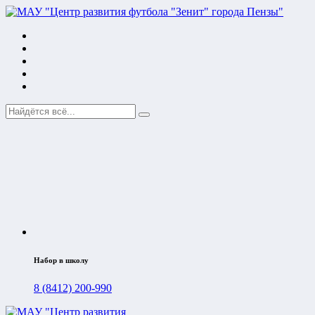
Набор в школу
8 (8412) 200-990