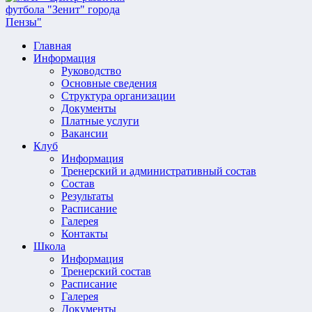
Главная
Информация
Руководство
Основные сведения
Структура организации
Документы
Платные услуги
Вакансии
Клуб
Информация
Тренерский и административный состав
Состав
Результаты
Расписание
Галерея
Контакты
Школа
Информация
Тренерский состав
Расписание
Галерея
Документы