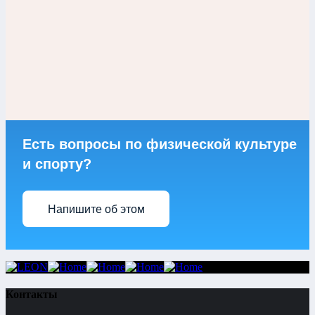
Есть вопросы по физической культуре
и спорту?
Напишите об этом
Контакты