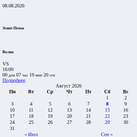
08.08.2026
Зенит Пенза
Волна
VS
16:00
00
07
19
20
дни
час
мин
сек
Подробнее
Август 2026
Пн
Вт
Ср
Чт
Пт
Сб
Вс
1
2
3
4
5
6
7
8
9
10
11
12
13
14
15
16
17
18
19
20
21
22
23
24
25
26
27
28
29
30
31
« Июл
Сен »