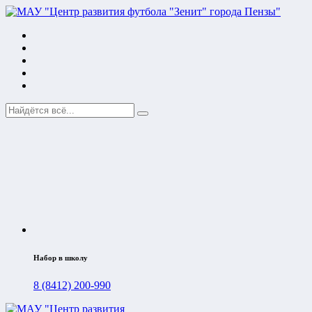
Набор в школу
8 (8412) 200-990