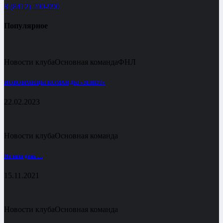
8 (8412) 200-990
Популярное
Новости клуба
Основная команда
ФНЛ
НОВОБРАНЦЫ КОМАНДЫ «ЗЕНИТ»
22.02.2023
Новости клуба
Основная команда
Не наш день …
15.11.2021
Новости клуба
Основная команда