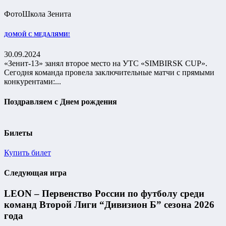
Фото
Школа Зенита
ДОМОЙ С МЕДАЛЯМИ!
30.09.2024
«Зенит-13» занял второе место на УТС «SIMBIRSK CUP».
Сегодня команда провела заключительные матчи с прямыми
конкурентами:...
Поздравляем с Днем рождения
Билеты
Купить билет
Следующая игра
LEON – Первенство России по футболу среди
команд Второй Лиги “Дивизион Б” сезона 2026
года