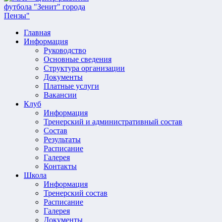
Главная
Информация
Руководство
Основные сведения
Структура организации
Документы
Платные услуги
Вакансии
Клуб
Информация
Тренерский и административный состав
Состав
Результаты
Расписание
Галерея
Контакты
Школа
Информация
Тренерский состав
Расписание
Галерея
Документы