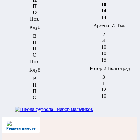
10
14
14
Арсенал-2 Тула
2
4
10
10
15
Ротор-2 Волгоград
3
1
12
10
Решаем вместе