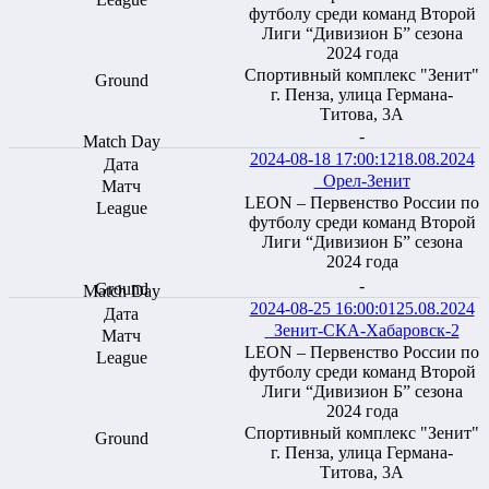
футболу среди команд Второй
Лиги “Дивизион Б” сезона
2024 года
Спортивный комплекс "Зенит"
г. Пенза, улица Германа-
Титова, 3А
-
2024-08-18 17:00:12
18.08.2024
Орел-Зенит
LEON – Первенство России по
футболу среди команд Второй
Лиги “Дивизион Б” сезона
2024 года
-
2024-08-25 16:00:01
25.08.2024
Зенит-СКА-Хабаровск-2
LEON – Первенство России по
футболу среди команд Второй
Лиги “Дивизион Б” сезона
2024 года
Спортивный комплекс "Зенит"
г. Пенза, улица Германа-
Титова, 3А