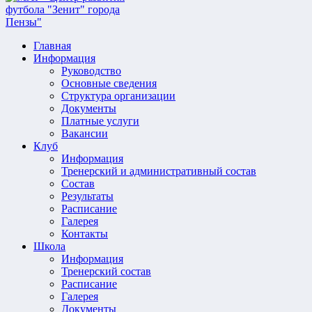
Главная
Информация
Руководство
Основные сведения
Структура организации
Документы
Платные услуги
Вакансии
Клуб
Информация
Тренерский и административный состав
Состав
Результаты
Расписание
Галерея
Контакты
Школа
Информация
Тренерский состав
Расписание
Галерея
Документы