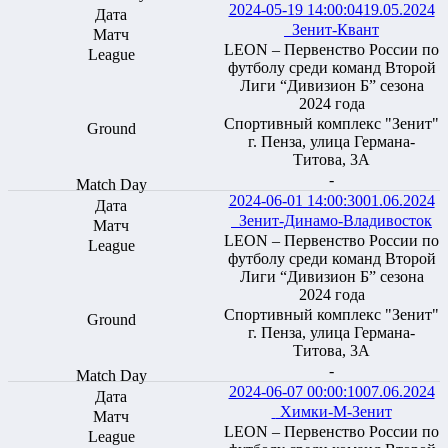
2024-05-19 14:00:04
19.05.2024
Зенит-Квант
LEON – Первенство России по
футболу среди команд Второй
Лиги “Дивизион Б” сезона
2024 года
Спортивный комплекс "Зенит"
г. Пенза, улица Германа-
Титова, 3А
-
2024-06-01 14:00:30
01.06.2024
Зенит-Динамо-Владивосток
LEON – Первенство России по
футболу среди команд Второй
Лиги “Дивизион Б” сезона
2024 года
Спортивный комплекс "Зенит"
г. Пенза, улица Германа-
Титова, 3А
-
2024-06-07 00:00:10
07.06.2024
Химки-М-Зенит
LEON – Первенство России по