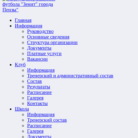
Главная
Информация
Руководство
Основные сведения
Структура организации
Документы
Платные услуги
Вакансии
Клуб
Информация
Тренерский и административный состав
Состав
Результаты
Расписание
Галерея
Контакты
Школа
Информация
Тренерский состав
Расписание
Галерея
Документы