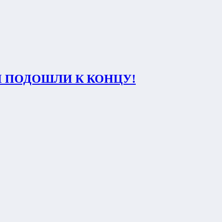
Ы ПОДОШЛИ К КОНЦУ!