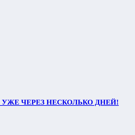
 УЖЕ ЧЕРЕЗ НЕСКОЛЬКО ДНЕЙ!