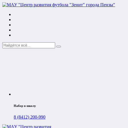
Набор в школу
8 (8412) 200-990