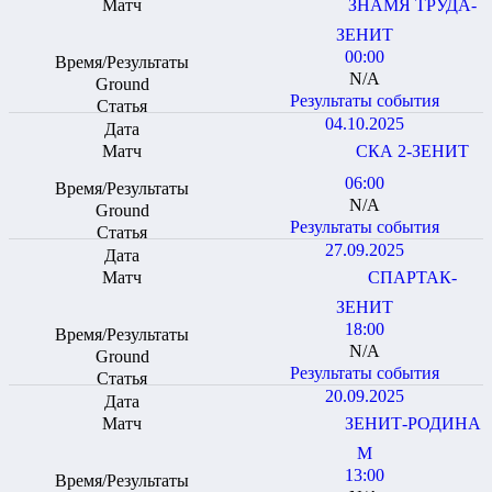
ЗНАМЯ ТРУДА-
ЗЕНИТ
00:00
N/A
Результаты события
04.10.2025
СКА 2-ЗЕНИТ
06:00
N/A
Результаты события
27.09.2025
СПАРТАК-
ЗЕНИТ
18:00
N/A
Результаты события
20.09.2025
ЗЕНИТ-РОДИНА
М
13:00