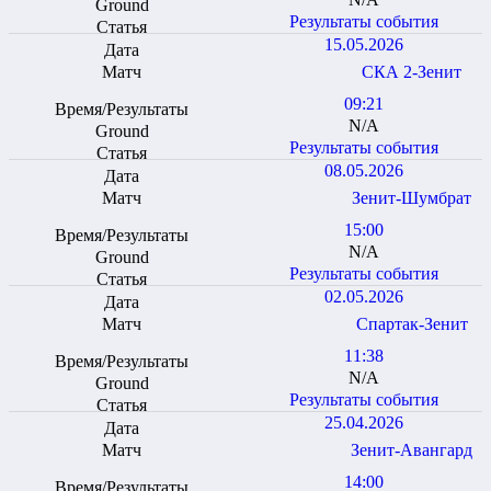
Результаты события
15.05.2026
СКА 2-Зенит
09:21
N/A
Результаты события
08.05.2026
Зенит-Шумбрат
15:00
N/A
Результаты события
02.05.2026
Спартак-Зенит
11:38
N/A
Результаты события
25.04.2026
Зенит-Авангард
14:00