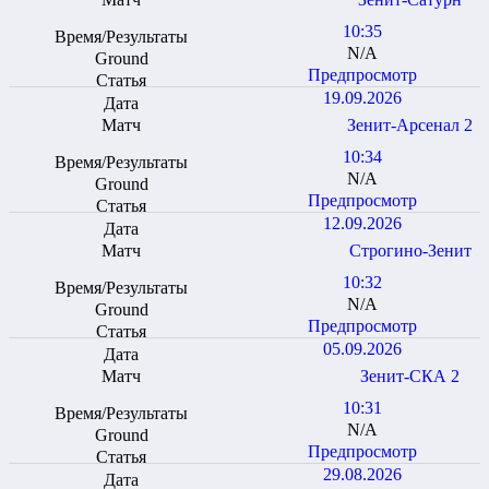
10:35
N/A
Предпросмотр
19.09.2026
Зенит-Арсенал 2
10:34
N/A
Предпросмотр
12.09.2026
Строгино-Зенит
10:32
N/A
Предпросмотр
05.09.2026
Зенит-СКА 2
10:31
N/A
Предпросмотр
29.08.2026