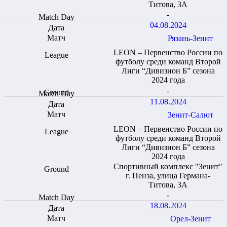
Титова, 3А
-
04.08.2024
Рязань-Зенит
LEON – Первенство России по
футболу среди команд Второй
Лиги “Дивизион Б” сезона
2024 года
-
11.08.2024
Зенит-Салют
LEON – Первенство России по
футболу среди команд Второй
Лиги “Дивизион Б” сезона
2024 года
Спортивный комплекс "Зенит"
г. Пенза, улица Германа-
Титова, 3А
-
18.08.2024
Орел-Зенит