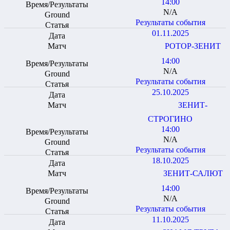
14:00
N/A
Результаты события
01.11.2025
РОТОР-ЗЕНИТ
14:00
N/A
Результаты события
25.10.2025
ЗЕНИТ-
СТРОГИНО
14:00
N/A
Результаты события
18.10.2025
ЗЕНИТ-САЛЮТ
14:00
N/A
Результаты события
11.10.2025