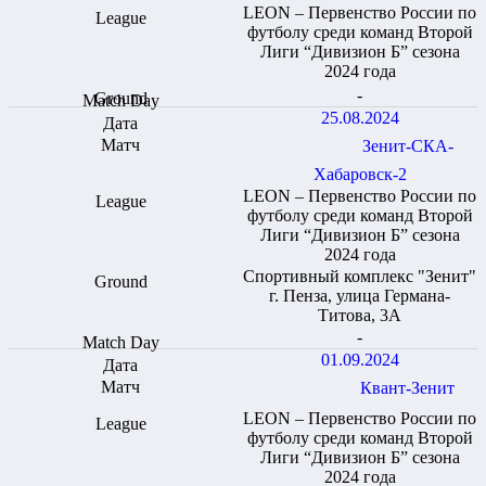
LEON – Первенство России по
футболу среди команд Второй
Лиги “Дивизион Б” сезона
2024 года
-
25.08.2024
Зенит-СКА-
Хабаровск-2
LEON – Первенство России по
футболу среди команд Второй
Лиги “Дивизион Б” сезона
2024 года
Спортивный комплекс "Зенит"
г. Пенза, улица Германа-
Титова, 3А
-
01.09.2024
Квант-Зенит
LEON – Первенство России по
футболу среди команд Второй
Лиги “Дивизион Б” сезона
2024 года