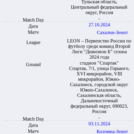
Тульская область,
Центральный федеральный
округ, Россия
-
27.10.2024
Сахалин-Зенит
LEON – Первенство России по
футболу среди команд Второй
Лиги “Дивизион Б” сезона
2024 года
стадион "Спартак"
Спартак, 7/1, улица Горького,
XVI микрорайон, VIII
микрорайон, Южно-
Сахалинск, городской округ
Южно-Сахалинск,
Сахалинская область,
Дальневосточный
федеральный округ, 690023,
Россия
-
03.11.2024
Коломна-Зенит