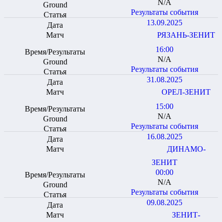
N/A
Результаты события
13.09.2025
РЯЗАНЬ-ЗЕНИТ
16:00
N/A
Результаты события
31.08.2025
ОРЕЛ-ЗЕНИТ
15:00
N/A
Результаты события
16.08.2025
ДИНАМО-
ЗЕНИТ
00:00
N/A
Результаты события
09.08.2025
ЗЕНИТ-