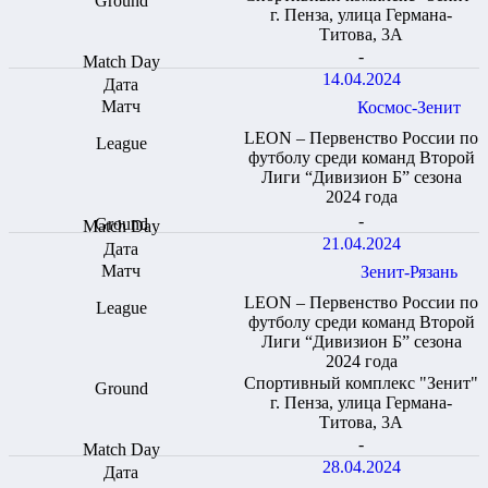
г. Пенза, улица Германа-
Титова, 3А
-
14.04.2024
Космос-Зенит
LEON – Первенство России по
футболу среди команд Второй
Лиги “Дивизион Б” сезона
2024 года
-
21.04.2024
Зенит-Рязань
LEON – Первенство России по
футболу среди команд Второй
Лиги “Дивизион Б” сезона
2024 года
Спортивный комплекс "Зенит"
г. Пенза, улица Германа-
Титова, 3А
-
28.04.2024