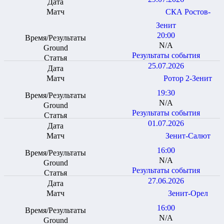
СКА Ростов-
Зенит
20:00
N/A
Результаты события
25.07.2026
Ротор 2-Зенит
19:30
N/A
Результаты события
01.07.2026
Зенит-Салют
16:00
N/A
Результаты события
27.06.2026
Зенит-Орел
16:00
N/A