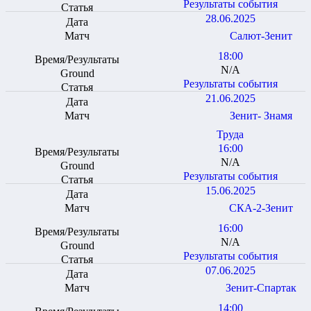
Результаты события
28.06.2025
Салют-Зенит
18:00
N/A
Результаты события
21.06.2025
Зенит- Знамя
Труда
16:00
N/A
Результаты события
15.06.2025
СКА-2-Зенит
16:00
N/A
Результаты события
07.06.2025
Зенит-Спартак
14:00