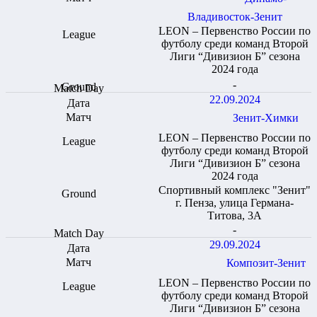
Владивосток-Зенит
LEON – Первенство России по
футболу среди команд Второй
Лиги “Дивизион Б” сезона
2024 года
-
22.09.2024
Зенит-Химки
LEON – Первенство России по
футболу среди команд Второй
Лиги “Дивизион Б” сезона
2024 года
Спортивный комплекс "Зенит"
г. Пенза, улица Германа-
Титова, 3А
-
29.09.2024
Композит-Зенит
LEON – Первенство России по
футболу среди команд Второй
Лиги “Дивизион Б” сезона