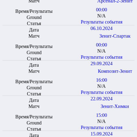
Арсенал-2-Зенит
00:00
N/A
Результаты события
06.10.2024
Зенит-Спартак
00:00
N/A
Результаты события
29.09.2024
Композит-Зенит
16:00
N/A
Результаты события
22.09.2024
Зенит-Химки
15:00
N/A
Результаты события
15.09.2024