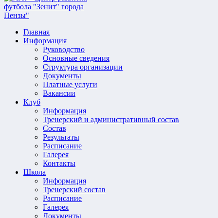
Главная
Информация
Руководство
Основные сведения
Структура организации
Документы
Платные услуги
Вакансии
Клуб
Информация
Тренерский и административный состав
Состав
Результаты
Расписание
Галерея
Контакты
Школа
Информация
Тренерский состав
Расписание
Галерея
Документы