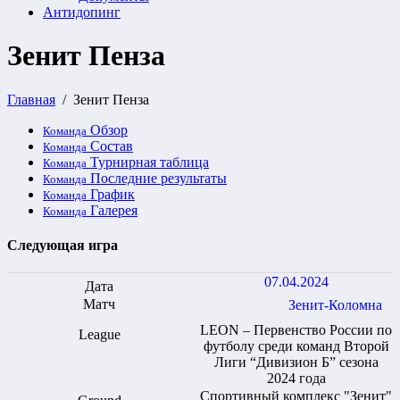
Антидопинг
Зенит Пенза
Главная
Зенит Пенза
Обзор
Команда
Состав
Команда
Турнирная таблица
Команда
Последние результаты
Команда
График
Команда
Галерея
Команда
Следующая игра
07.04.2024
Зенит-Коломна
LEON – Первенство России по
футболу среди команд Второй
Лиги “Дивизион Б” сезона
2024 года
Спортивный комплекс "Зенит"