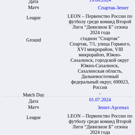
Спартак-Зенит
LEON – Первенство России по
футболу среди команд Второй
Лиги “Дивизион Б” сезона
2024 года
стадион "Спартак"
Спартак, 7/1, улица Горького,
XVI микрорайон, VIII
микрорайон, Южно-
Сахалинск, городской округ
Южно-Сахалинск,
Сахалинская область,
Дальневосточный
федеральный округ, 690023,
Россия
-
01.07.2024
Зенит-Арсенал
LEON – Первенство России по
футболу среди команд Второй
Лиги “Дивизион Б” сезона
2024 года