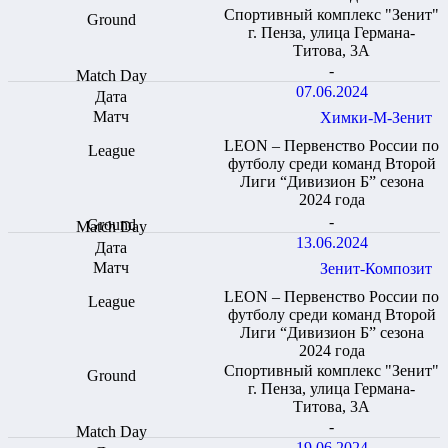
Спортивный комплекс "Зенит"
г. Пенза, улица Германа-
Титова, 3А
-
07.06.2024
Химки-М-Зенит
LEON – Первенство России по
футболу среди команд Второй
Лиги “Дивизион Б” сезона
2024 года
-
13.06.2024
Зенит-Композит
LEON – Первенство России по
футболу среди команд Второй
Лиги “Дивизион Б” сезона
2024 года
Спортивный комплекс "Зенит"
г. Пенза, улица Германа-
Титова, 3А
-
19.06.2024