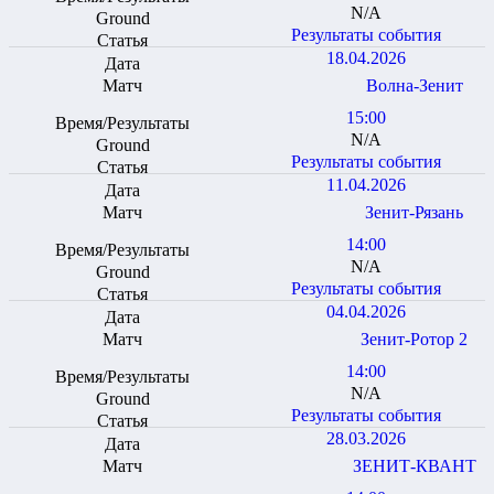
N/A
Результаты события
18.04.2026
Волна-Зенит
15:00
N/A
Результаты события
11.04.2026
Зенит-Рязань
14:00
N/A
Результаты события
04.04.2026
Зенит-Ротор 2
14:00
N/A
Результаты события
28.03.2026
ЗЕНИТ-КВАНТ