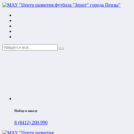
Набор в школу
8 (8412) 200-990