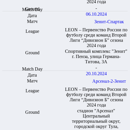
2024 года
-
06.10.2024
Зенит-Спартак
LEON – Первенство России по
футболу среди команд Второй
Лиги “Дивизион Б” сезона
2024 года
Спортивный комплекс "Зенит"
г. Пенза, улица Германа-
Титова, 3А
-
20.10.2024
Арсенал-2-Зенит
LEON – Первенство России по
футболу среди команд Второй
Лиги “Дивизион Б” сезона
2024 года
стадион "Арсенал"
Центральный
территориальный округ,
городской округ Тула,