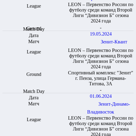
LEON – Первенство России по
футболу среди команд Второй
Лиги “Дивизион Б” сезона
2024 года
-
19.05.2024
Зенит-Квант
LEON – Первенство России по
футболу среди команд Второй
Лиги “Дивизион Б” сезона
2024 года
Спортивный комплекс "Зенит"
г. Пенза, улица Германа-
Титова, 3А
-
01.06.2024
Зенит-Динамо-
Владивосток
LEON – Первенство России по
футболу среди команд Второй
Лиги “Дивизион Б” сезона
2024 года