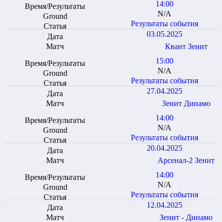
14:00
N/A
Результаты события
03.05.2025
Квант Зенит
15:00
N/A
Результаты события
27.04.2025
Зенит Динамо
14:00
N/A
Результаты события
20.04.2025
Арсенал-2 Зенит
14:00
N/A
Результаты события
12.04.2025
Зенит - Динамо