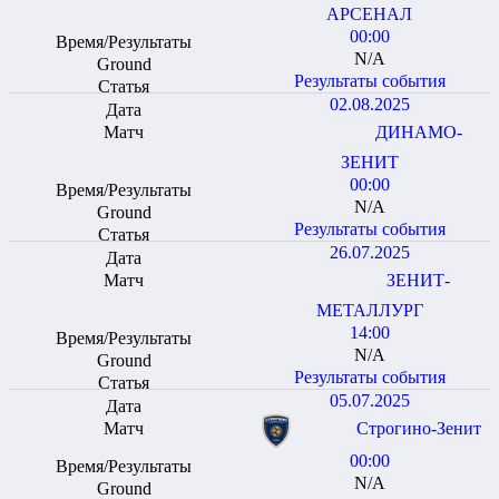
АРСЕНАЛ
00:00
N/A
Результаты события
02.08.2025
ДИНАМО-
ЗЕНИТ
00:00
N/A
Результаты события
26.07.2025
ЗЕНИТ-
МЕТАЛЛУРГ
14:00
N/A
Результаты события
05.07.2025
Строгино-Зенит
00:00
N/A