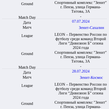
Спортивный комплекс "Зенит"
г. Пенза, улица Германа-
Титова, 3А
-
07.07.2024
Зенит-Сахалин
LEON – Первенство России по
футболу среди команд Второй
Лиги “Дивизион Б” сезона
2024 года
Спортивный комплекс "Зенит"
г. Пенза, улица Германа-
Титова, 3А
-
28.07.2024
Зенит-Космос
LEON – Первенство России по
футболу среди команд Второй
Лиги “Дивизион Б” сезона
2024 года
Спортивный комплекс "Зенит"
г. Пенза, улица Германа-