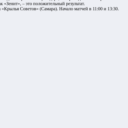
 «Зенит», – это положительный результат.
Крылья Советов» (Самара). Начало матчей в 11:00 и 13:30.