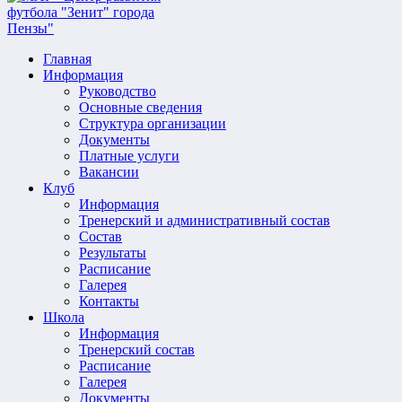
Главная
Информация
Руководство
Основные сведения
Структура организации
Документы
Платные услуги
Вакансии
Клуб
Информация
Тренерский и административный состав
Состав
Результаты
Расписание
Галерея
Контакты
Школа
Информация
Тренерский состав
Расписание
Галерея
Документы