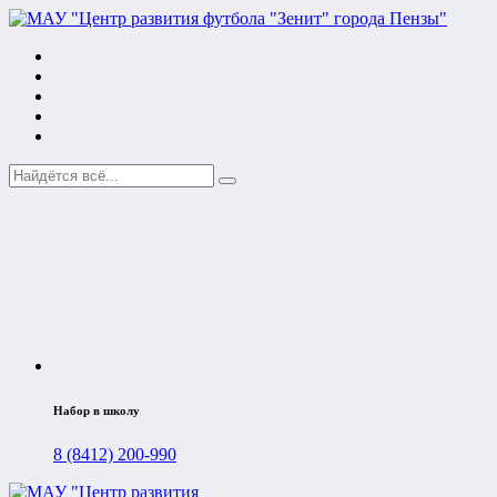
Набор в школу
8 (8412) 200-990