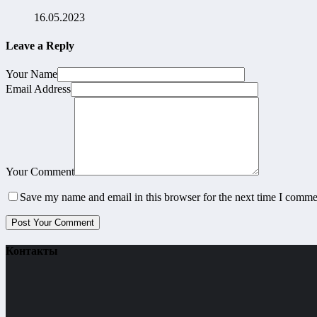
16.05.2023
Leave a Reply
Your Name
Email Address
Your Comment
Save my name and email in this browser for the next time I comme
Контакты