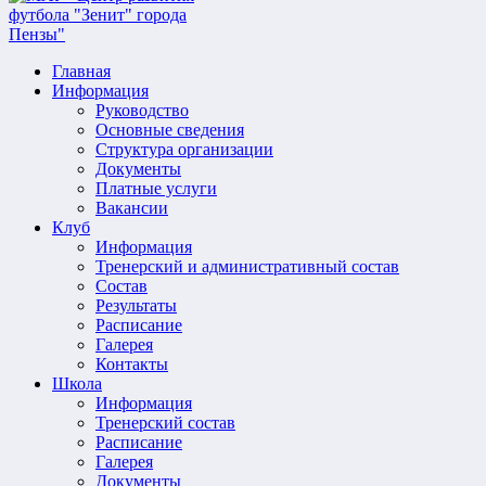
Главная
Информация
Руководство
Основные сведения
Структура организации
Документы
Платные услуги
Вакансии
Клуб
Информация
Тренерский и административный состав
Состав
Результаты
Расписание
Галерея
Контакты
Школа
Информация
Тренерский состав
Расписание
Галерея
Документы