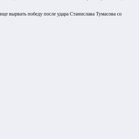
конце вырвать победу после удара Станислава Тумасова со