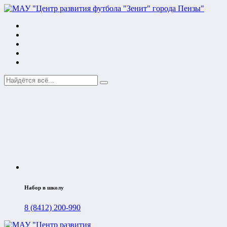
Набор в школу
8 (8412) 200-990