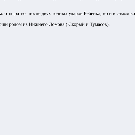
ько отыграться после двух точных ударов Ребенка, но и в самом 
ноши родом из Нижнего Ломова ( Скорый и Тумасов).