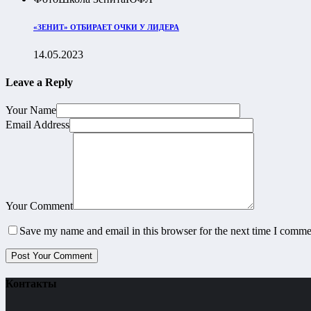
«ЗЕНИТ» ОТБИРАЕТ ОЧКИ У ЛИДЕРА
14.05.2023
Leave a Reply
Your Name
Email Address
Your Comment
Save my name and email in this browser for the next time I comme
Контакты