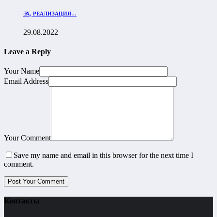
ЭХ, РЕАЛИЗАЦИЯ…
29.08.2022
Leave a Reply
Your Name
Email Address
Your Comment
Save my name and email in this browser for the next time I
comment.
Контакты