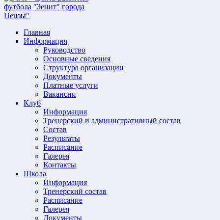
Главная
Информация
Руководство
Основные сведения
Структура организации
Документы
Платные услуги
Вакансии
Клуб
Информация
Тренерский и административный состав
Состав
Результаты
Расписание
Галерея
Контакты
Школа
Информация
Тренерский состав
Расписание
Галерея
Документы