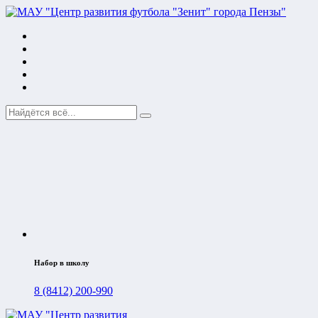
Набор в школу
8 (8412) 200-990