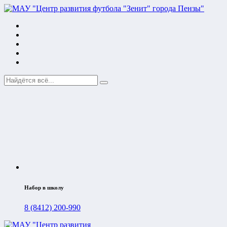
Набор в школу
8 (8412) 200-990