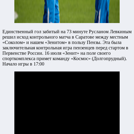
Единственный гол забитый на 73 минуте Русланом Левкиным
решил исход контрольного матча в Саратове между местным
«Соколом» и нашем «Зенитом» в пользу Пензы. Эта была
заключительная контрольная игра пензенцев перед стартом в
Первенстве России. 16 июля «Зенит» на поле своего
спорткомплекса примет команду «Космос» (Долгопрудный).
Начало игры в 17:00