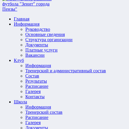
Главная
Информация
Руководство
Основные сведения
Структура организации
Документы
Платные услуги
Вакансии
Клуб
Информация
Тренерский и административный состав
Состав
Результаты
Расписание
Галерея
Контакты
Школа
Информация
Тренерский состав
Расписание
Галерея
Документы