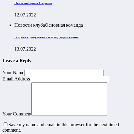
Пенза победила Саратов
12.07.2022
Новости клуба
Основная команда
Встреча с депутатами в преддверии сезона
13.07.2022
Leave a Reply
Your Name
Email Address
Your Comment
Save my name and email in this browser for the next time I
comment.