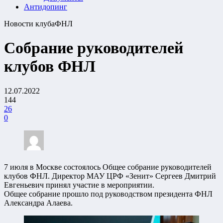
Антидопинг
Новости клуба
ФНЛ
Собрание руководителей
клубов ФНЛ
12.07.2022
144
26
0
7 июля в Москве состоялось Общее собрание руководителей
клубов ФНЛ. Директор МАУ ЦРФ «Зенит» Сергеев Дмитрий
Евгеньевич принял участие в мероприятии.
Общее собрание прошло под руководством президента ФНЛ
Александра Алаева.