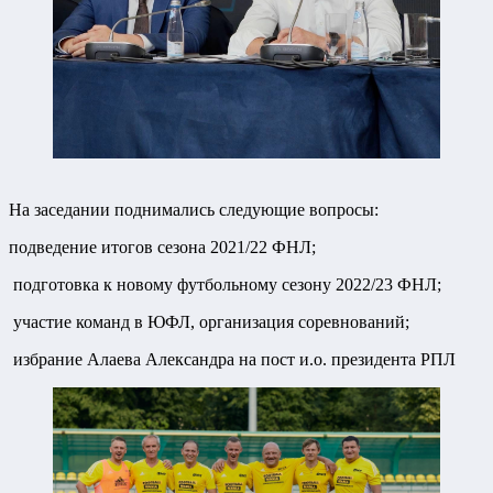
На заседании поднимались следующие вопросы:
подведение итогов сезона 2021/22 ФНЛ;
подготовка к новому футбольному сезону 2022/23 ФНЛ;
участие команд в ЮФЛ, организация соревнований;
избрание Алаева Александра на пост и.о. президента РПЛ