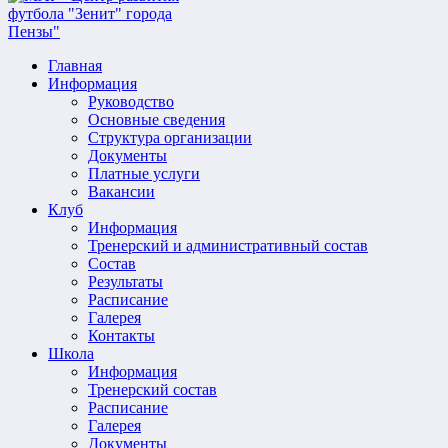
Главная
Информация
Руководство
Основные сведения
Структура организации
Документы
Платные услуги
Вакансии
Клуб
Информация
Тренерский и административный состав
Состав
Результаты
Расписание
Галерея
Контакты
Школа
Информация
Тренерский состав
Расписание
Галерея
Документы