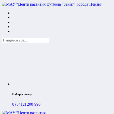
Набор в школу
8 (8412) 200-990