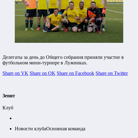
Делегаты за день до Общего собрания приняли участие в
футбольном мини-турнире в Лужниках.
Share on VK
Share on OK
Share on Facebook
Share on Twitter
Зенит
Клуб
Новости клуба
Основная команда