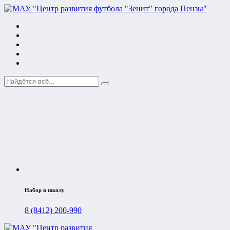
Набор в школу
8 (8412) 200-990