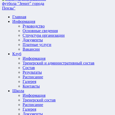
Главная
Информация
Руководство
Основные сведения
Структура организации
Документы
Платные услуги
Вакансии
Клуб
Информация
Тренерский и административный состав
Состав
Результаты
Расписание
Галерея
Контакты
Школа
Информация
Тренерский состав
Расписание
Галерея
Документы