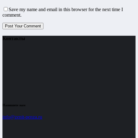
Save my name and email in this browser for the next time I
comment.
Контакты
Напишите нам
info@zenit-penza.ru