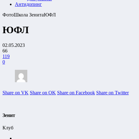
Антидопинг
Фото
Школа Зенита
ЮФЛ
ЮФЛ
02.05.2023
66
119
0
Share on VK
Share on OK
Share on Facebook
Share on Twitter
Зенит
Клуб