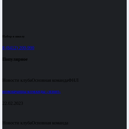
Набор в школу
8 (8412) 200-990
Популярное
Новости клуба
Основная команда
ФНЛ
НОВОБРАНЦЫ КОМАНДЫ «ЗЕНИТ»
22.02.2023
Новости клуба
Основная команда