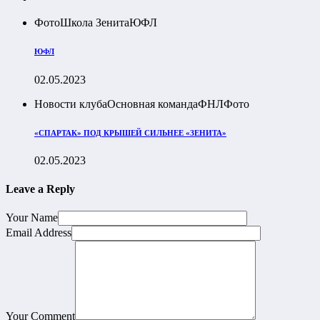
Фото
Школа Зенита
ЮФЛ
ЮФЛ
02.05.2023
Новости клуба
Основная команда
ФНЛ
Фото
«СПАРТАК» ПОД КРЫШЕЙ СИЛЬНЕЕ «ЗЕНИТА»
02.05.2023
Leave a Reply
Your Name
Email Address
Your Comment