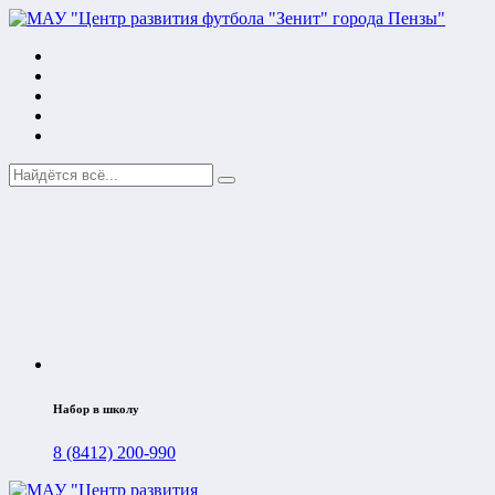
Набор в школу
8 (8412) 200-990