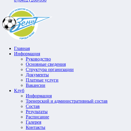
Главная
Информация
Руководство
Основные сведения
Структура организации
Документы
Платные услуги
Вакансии
Клуб
Информация
Тренерский и административный состав
Состав
Результаты
Расписание
Галерея
Контакты