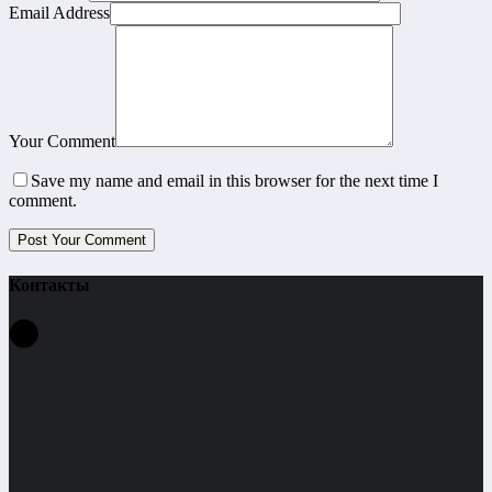
Email Address
Your Comment
Save my name and email in this browser for the next time I
comment.
Контакты