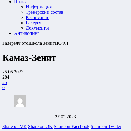
Школа
Информация
Тренерский состав
Расписание
Галерея
Документы
Антидопинг
Галерея
Фото
Школа Зенита
ЮФЛ
Камаз-Зенит
25.05.2023
284
25
0
27.05.2023
Share on VK
Share on OK
Share on Facebook
Share on Twitter