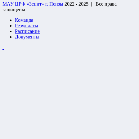
МАУ ЦРФ «Зенит» г. Пензы
2022 - 2025 |
Все права
защищены
Команда
Результаты
Расписание
Документы