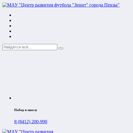
Набор в школу
8 (8412) 200-990