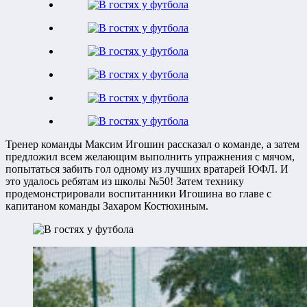
Тренер команды Максим Игошин рассказал о команде, а затем
предложил всем желающим выполнить упражнения с мячом,
попытаться забить гол одному из лучших вратарей ЮФЛ. И
это удалось ребятам из школы №50! Затем технику
продемонстрировали воспитанники Игошина во главе с
капитаном команды Захаром Костюхиным.