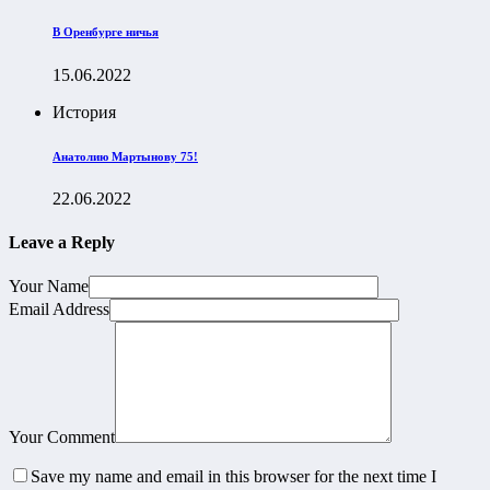
В Оренбурге ничья
15.06.2022
История
Анатолию Мартынову 75!
22.06.2022
Leave a Reply
Your Name
Email Address
Your Comment
Save my name and email in this browser for the next time I