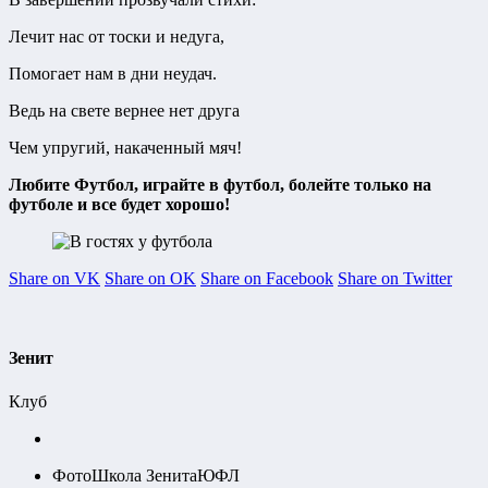
Лечит нас от тоски и недуга,
Помогает нам в дни неудач.
Ведь на свете вернее нет друга
Чем упругий, накаченный мяч!
Любите Футбол, играйте в футбол, болейте только на
футболе и все будет хорошо!
Share on VK
Share on OK
Share on Facebook
Share on Twitter
Зенит
Клуб
Фото
Школа Зенита
ЮФЛ