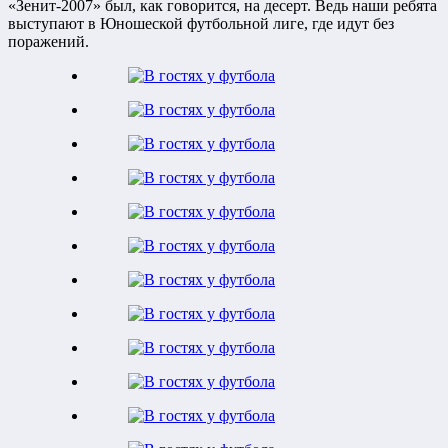
«Зенит-2007» был, как говорится, на десерт. Ведь наши ребята
выступают в Юношеской футбольной лиге, где идут без
поражений.