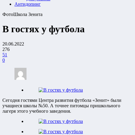
Антидопинг
Фото
Школа Зенита
В гостях у футбола
20.06.2022
276
51
0
Сегодня гостями Центра развития футбола «Зенит» были
учащиеся школы №50. А точнее питомцы пришкольного
лагеря этого учебного заведения.