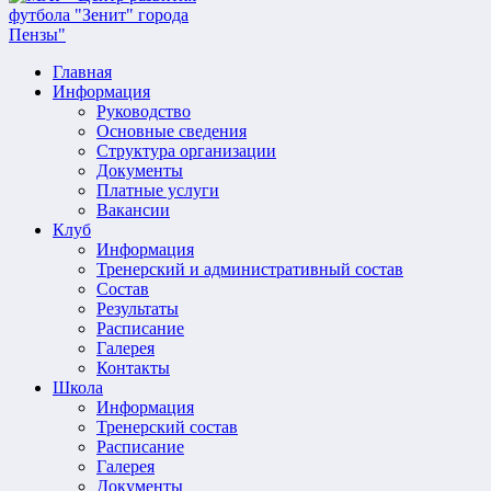
Главная
Информация
Руководство
Основные сведения
Структура организации
Документы
Платные услуги
Вакансии
Клуб
Информация
Тренерский и административный состав
Состав
Результаты
Расписание
Галерея
Контакты
Школа
Информация
Тренерский состав
Расписание
Галерея
Документы