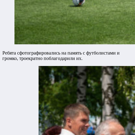
Ребята сфотографировались на память с футболистами и
громко, троекратно поблагодарили их.