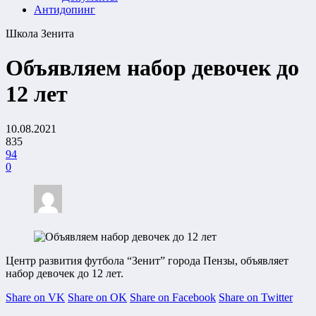
Антидопинг
Школа Зенита
Объявляем набор девочек до
12 лет
10.08.2021
835
94
0
Центр развития футбола “Зенит” города Пензы, объявляет
набор девочек до 12 лет.
Share on VK
Share on OK
Share on Facebook
Share on Twitter