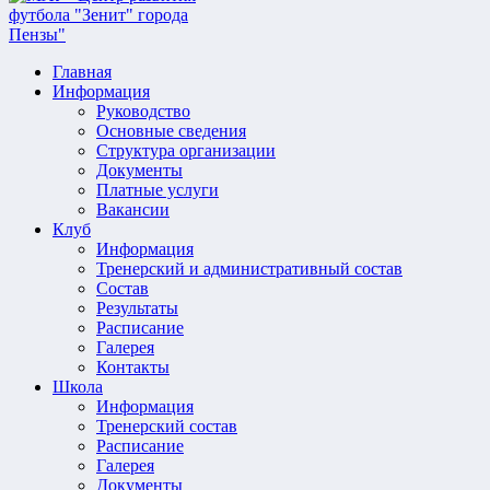
Главная
Информация
Руководство
Основные сведения
Структура организации
Документы
Платные услуги
Вакансии
Клуб
Информация
Тренерский и административный состав
Состав
Результаты
Расписание
Галерея
Контакты
Школа
Информация
Тренерский состав
Расписание
Галерея
Документы