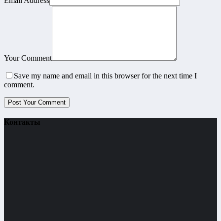
Email Address
Your Comment
Save my name and email in this browser for the next time I
comment.
Контакты