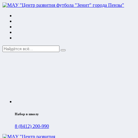
Набор в школу
8 (8412) 200-990