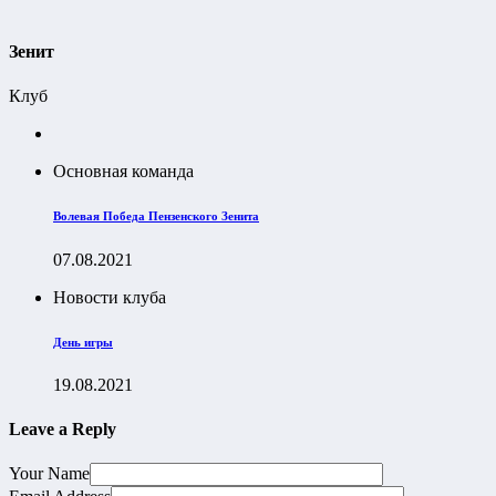
Зенит
Клуб
Основная команда
Волевая Победа Пензенского Зенита
07.08.2021
Новости клуба
День игры
19.08.2021
Leave a Reply
Your Name