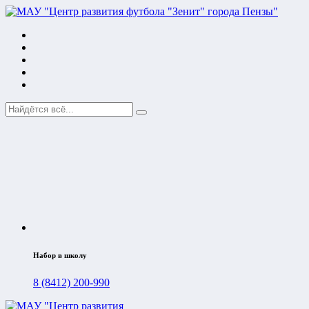
Набор в школу
8 (8412) 200-990