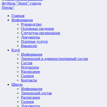
Главная
Информация
Руководство
Основные сведения
Структура организации
Документы
Платные услуги
Вакансии
Клуб
Информация
Тренерский и административный состав
Состав
Результаты
Расписание
Галерея
Контакты
Школа
Информация
Тренерский состав
Расписание
Галерея
Документы