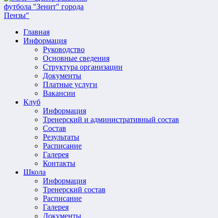
Главная
Информация
Руководство
Основные сведения
Структура организации
Документы
Платные услуги
Вакансии
Клуб
Информация
Тренерский и административный состав
Состав
Результаты
Расписание
Галерея
Контакты
Школа
Информация
Тренерский состав
Расписание
Галерея
Документы