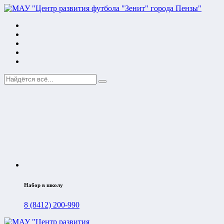
Набор в школу
8 (8412) 200-990