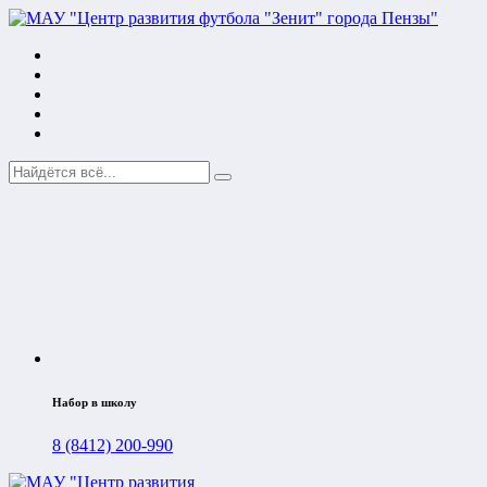
Набор в школу
8 (8412) 200-990