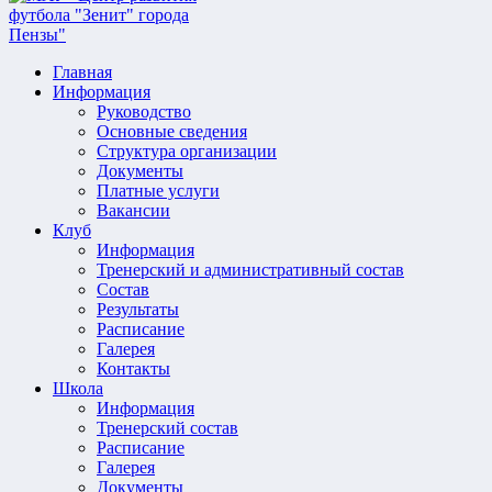
Главная
Информация
Руководство
Основные сведения
Структура организации
Документы
Платные услуги
Вакансии
Клуб
Информация
Тренерский и административный состав
Состав
Результаты
Расписание
Галерея
Контакты
Школа
Информация
Тренерский состав
Расписание
Галерея
Документы