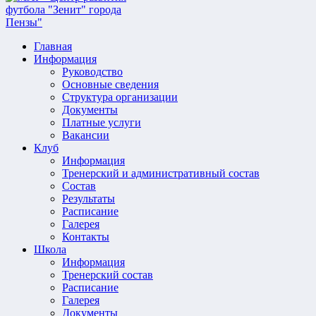
Главная
Информация
Руководство
Основные сведения
Структура организации
Документы
Платные услуги
Вакансии
Клуб
Информация
Тренерский и административный состав
Состав
Результаты
Расписание
Галерея
Контакты
Школа
Информация
Тренерский состав
Расписание
Галерея
Документы