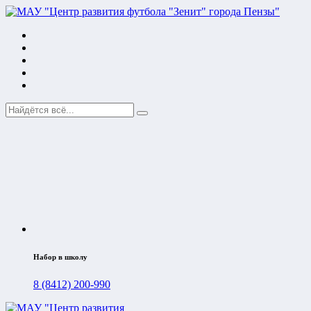
Набор в школу
8 (8412) 200-990