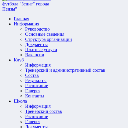
Главная
Информация
Руководство
Основные сведения
Структура организации
Документы
Платные услуги
Вакансии
Клуб
Информация
Тренерский и административный состав
Состав
Результаты
Расписание
Галерея
Контакты
Школа
Информация
Тренерский состав
Расписание
Галерея
Документы