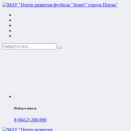
Набор в школу
8 (8412) 200-990