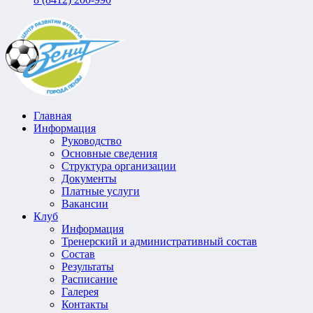
Главная
Информация
Руководство
Основные сведения
Структура организации
Документы
Платные услуги
Вакансии
Клуб
Информация
Тренерский и административный состав
Состав
Результаты
Расписание
Галерея
Контакты