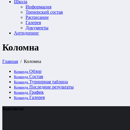
Школа
Информация
Тренерский состав
Расписание
Галерея
Документы
Антидопинг
Коломна
Главная
Коломна
Обзор
Команда
Состав
Команда
Турнирная таблица
Команда
Последние результаты
Команда
График
Команда
Галерея
Команда
Контакты