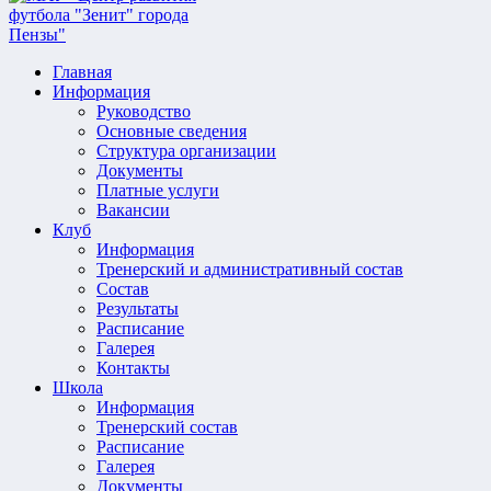
Главная
Информация
Руководство
Основные сведения
Структура организации
Документы
Платные услуги
Вакансии
Клуб
Информация
Тренерский и административный состав
Состав
Результаты
Расписание
Галерея
Контакты
Школа
Информация
Тренерский состав
Расписание
Галерея
Документы