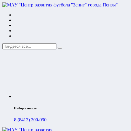
Набор в школу
8 (8412) 200-990