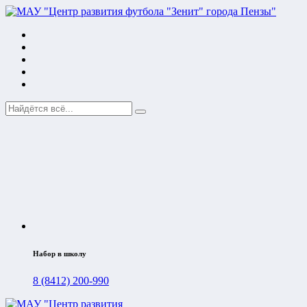
Набор в школу
8 (8412) 200-990