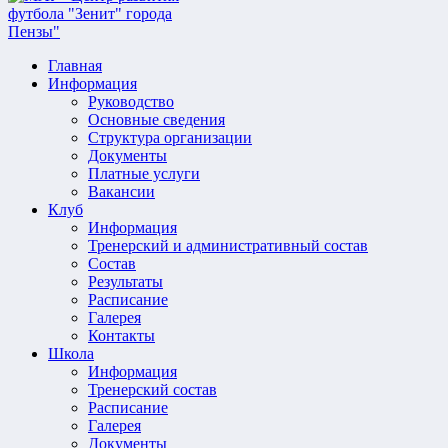
Главная
Информация
Руководство
Основные сведения
Структура организации
Документы
Платные услуги
Вакансии
Клуб
Информация
Тренерский и административный состав
Состав
Результаты
Расписание
Галерея
Контакты
Школа
Информация
Тренерский состав
Расписание
Галерея
Документы