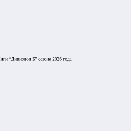
иги “Дивизион Б” сезона 2026 года