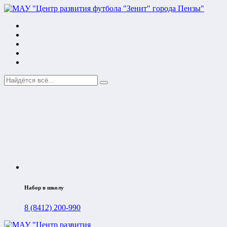
Набор в школу
8 (8412) 200-990