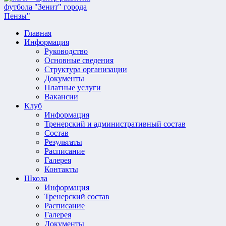
Главная
Информация
Руководство
Основные сведения
Структура организации
Документы
Платные услуги
Вакансии
Клуб
Информация
Тренерский и административный состав
Состав
Результаты
Расписание
Галерея
Контакты
Школа
Информация
Тренерский состав
Расписание
Галерея
Документы