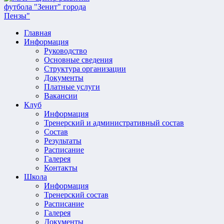
Главная
Информация
Руководство
Основные сведения
Структура организации
Документы
Платные услуги
Вакансии
Клуб
Информация
Тренерский и административный состав
Состав
Результаты
Расписание
Галерея
Контакты
Школа
Информация
Тренерский состав
Расписание
Галерея
Документы