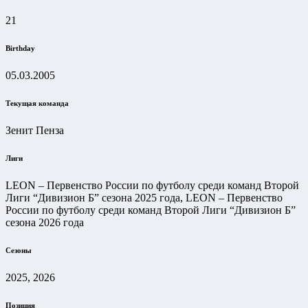
21
Birthday
05.03.2005
Текущая команда
Зенит Пенза
Лиги
LEON – Первенство России по футболу среди команд Второй
Лиги “Дивизион Б” сезона 2025 года, LEON – Первенство
России по футболу среди команд Второй Лиги “Дивизион Б”
сезона 2026 года
Сезоны
2025, 2026
Позиция