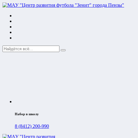
Набор в школу
8 (8412) 200-990