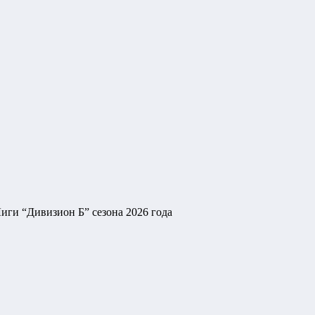
иги “Дивизион Б” сезона 2026 года