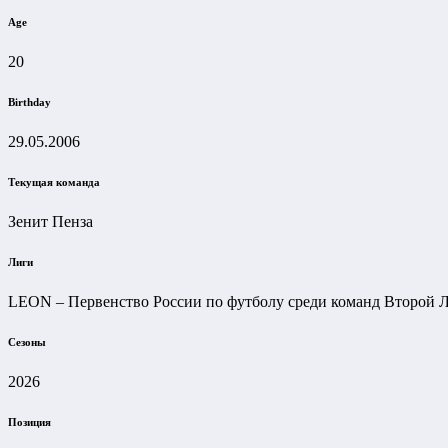
Age
20
Birthday
29.05.2006
Текущая команда
Зенит Пенза
Лиги
LEON – Первенство России по футболу среди команд Второй Л
Сезоны
2026
Позиция