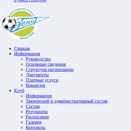
Главная
Информация
Руководство
Основные сведения
Структура организации
Документы
Платные услуги
Вакансии
Клуб
Информация
Тренерский и административный состав
Состав
Результаты
Расписание
Галерея
Контакты