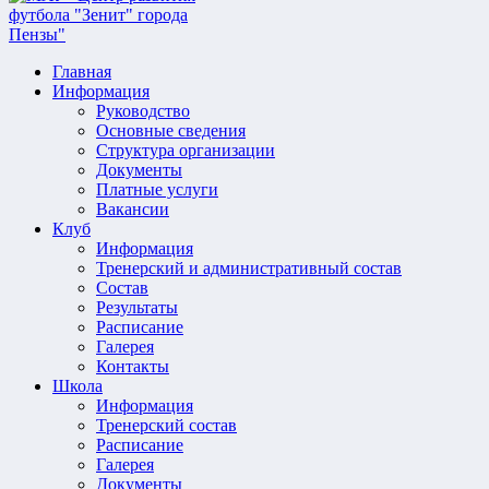
Главная
Информация
Руководство
Основные сведения
Структура организации
Документы
Платные услуги
Вакансии
Клуб
Информация
Тренерский и административный состав
Состав
Результаты
Расписание
Галерея
Контакты
Школа
Информация
Тренерский состав
Расписание
Галерея
Документы