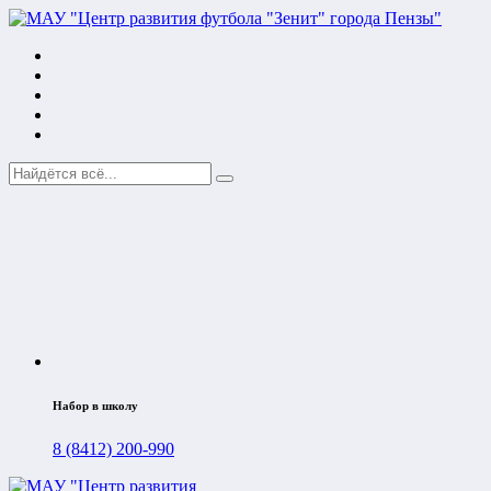
Набор в школу
8 (8412) 200-990