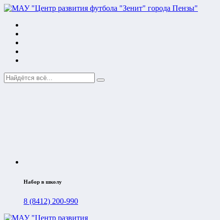
Набор в школу
8 (8412) 200-990