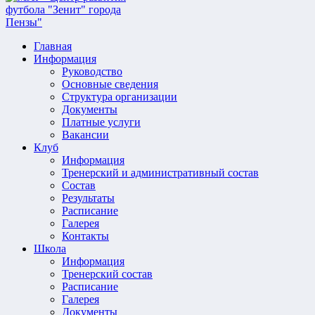
Главная
Информация
Руководство
Основные сведения
Структура организации
Документы
Платные услуги
Вакансии
Клуб
Информация
Тренерский и административный состав
Состав
Результаты
Расписание
Галерея
Контакты
Школа
Информация
Тренерский состав
Расписание
Галерея
Документы