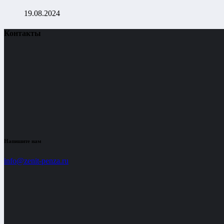
19.08.2024
Контакты
Напишите нам
info@zenit-penza.ru