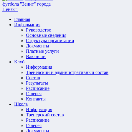
Главная
Информация
Руководство
Основные сведения
Структура организации
Документы
Платные услуги
Вакансии
Клуб
Информация
Тренерский и административный состав
Состав
Результаты
Расписание
Галерея
Контакты
Школа
Информация
Тренерский состав
Расписание
Галерея
Документы