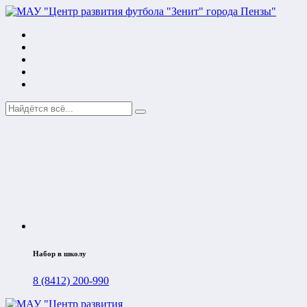
Набор в школу
8 (8412) 200-990