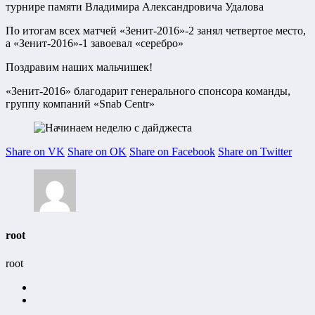
турнире памяти Владимира Александровича Удалова
По итогам всех матчей «Зенит-2016»-2 занял четвертое место,
а «Зенит-2016»-1 завоевал «серебро»
Поздравим наших мальчишек!
«Зенит-2016» благодарит генерального спонсора команды,
группу компаний «Snab Centr»
Share on VK
Share on OK
Share on Facebook
Share on Twitter
root
root