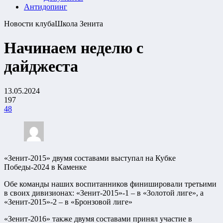
Антидопинг
Новости клуба
Школа Зенита
Начинаем неделю с
дайджеста
13.05.2024
197
48
«Зенит-2015» двумя составами выступал на Кубке
Победы-2024 в Каменке
Обе команды наших воспитанников финишировали третьими
в своих дивизионах: «Зенит-2015»-1 – в «Золотой лиге», а
«Зенит-2015»-2 – в «Бронзовой лиге»
«Зенит-2016» также двумя составами принял участие в