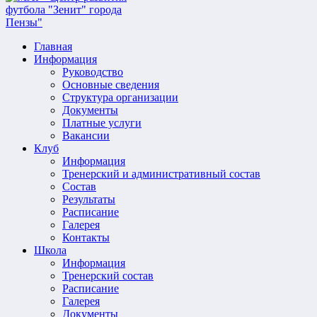
Главная
Информация
Руководство
Основные сведения
Структура организации
Документы
Платные услуги
Вакансии
Клуб
Информация
Тренерский и административный состав
Состав
Результаты
Расписание
Галерея
Контакты
Школа
Информация
Тренерский состав
Расписание
Галерея
Документы