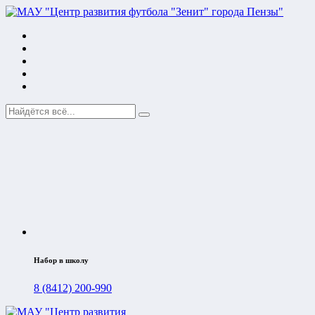
Набор в школу
8 (8412) 200-990