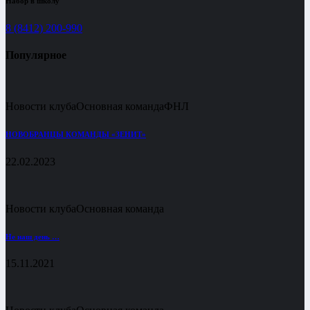
Набор в школу
8 (8412) 200-990
Популярное
Новости клуба
Основная команда
ФНЛ
НОВОБРАНЦЫ КОМАНДЫ «ЗЕНИТ»
22.02.2023
Новости клуба
Основная команда
Не наш день …
15.11.2021