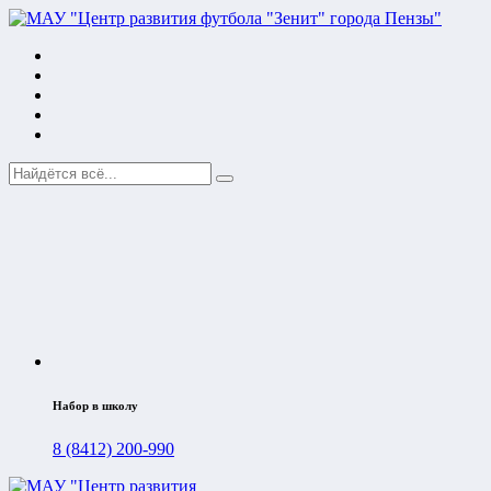
Набор в школу
8 (8412) 200-990