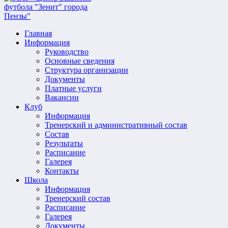
Главная
Информация
Руководство
Основные сведения
Структура организации
Документы
Платные услуги
Вакансии
Клуб
Информация
Тренерский и административный состав
Состав
Результаты
Расписание
Галерея
Контакты
Школа
Информация
Тренерский состав
Расписание
Галерея
Документы