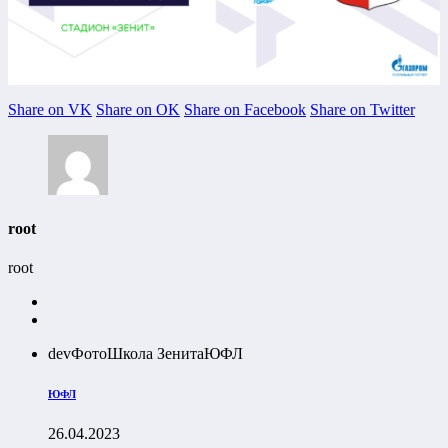
Share on VK
Share on OK
Share on Facebook
Share on Twitter
root
root
dev
Фото
Школа Зенита
ЮФЛ
ЮФЛ
26.04.2023