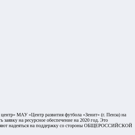
 центр» МАУ «Центр развития футбола «Зенит» (г. Пенза) на
 заявку на ресурсное обеспечение на 2020 год. Это
позволяют надеяться на поддержку со стороны ОБЩЕРОССИЙСКОЙ