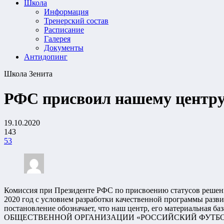
Школа
Информация
Тренерский состав
Расписание
Галерея
Документы
Антидопинг
Школа Зенита
РФС присвоил нашему центру
19.10.2020
143
53
Комиссия при Президенте РФС по присвоению статусов решение
2020 год с условием разработки качественной программы развит
постановление обозначает, что наш центр, его материальная
ОБЩЕСТВЕННОЙ ОРГАНИЗАЦИИ «РОССИЙСКИЙ ФУТБО