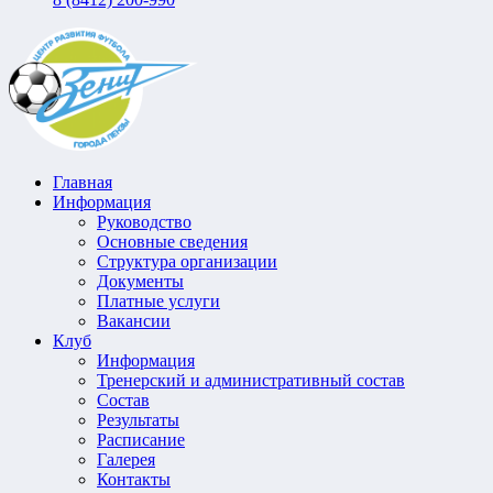
Главная
Информация
Руководство
Основные сведения
Структура организации
Документы
Платные услуги
Вакансии
Клуб
Информация
Тренерский и административный состав
Состав
Результаты
Расписание
Галерея
Контакты