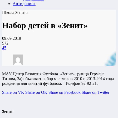
Антидопинг
Школа Зенита
Набор детей в «Зенит»
09.09.2019
572
45
МАУ Центр Развития Футбола «Зенит» (
улица Германа
Титова, 3а
) объявляет набор мальчиков 2010 г.
2013-2014
года
рождения для занятий футболом. Телефон 92-92-21.
Share on VK
Share on OK
Share on Facebook
Share on Twitter
Зенит