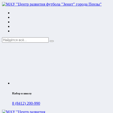
Набор в школу
8 (8412) 200-990