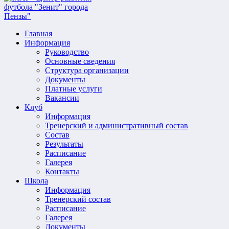
Главная
Информация
Руководство
Основные сведения
Структура организации
Документы
Платные услуги
Вакансии
Клуб
Информация
Тренерский и административный состав
Состав
Результаты
Расписание
Галерея
Контакты
Школа
Информация
Тренерский состав
Расписание
Галерея
Документы