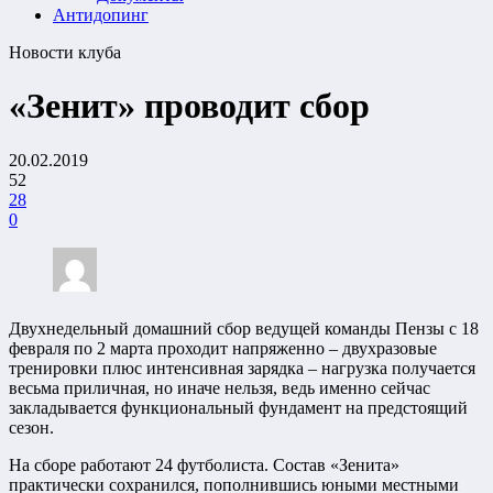
Антидопинг
Новости клуба
«Зенит» проводит сбор
20.02.2019
52
28
0
Двухнедельный домашний сбор ведущей команды Пензы с 18
февраля по 2 марта проходит напряженно – двухразовые
тренировки плюс интенсивная зарядка – нагрузка получается
весьма приличная, но иначе нельзя, ведь именно сейчас
закладывается функциональный фундамент на предстоящий
сезон.
На сборе работают 24 футболиста. Состав «Зенита»
практически сохранился, пополнившись юными местными