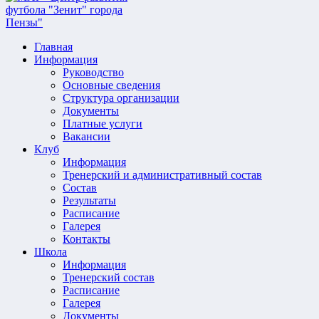
Главная
Информация
Руководство
Основные сведения
Структура организации
Документы
Платные услуги
Вакансии
Клуб
Информация
Тренерский и административный состав
Состав
Результаты
Расписание
Галерея
Контакты
Школа
Информация
Тренерский состав
Расписание
Галерея
Документы