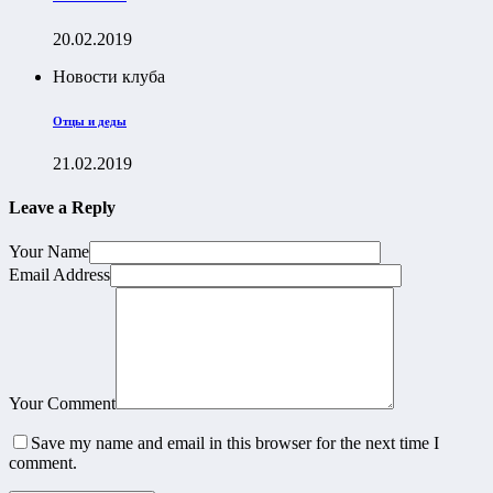
20.02.2019
Новости клуба
Отцы и деды
21.02.2019
Leave a Reply
Your Name
Email Address
Your Comment
Save my name and email in this browser for the next time I
comment.