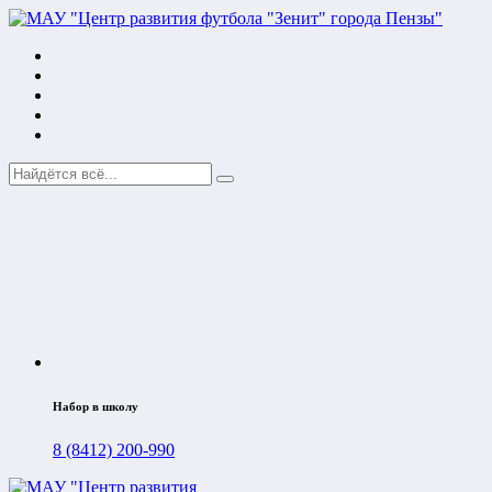
Набор в школу
8 (8412) 200-990