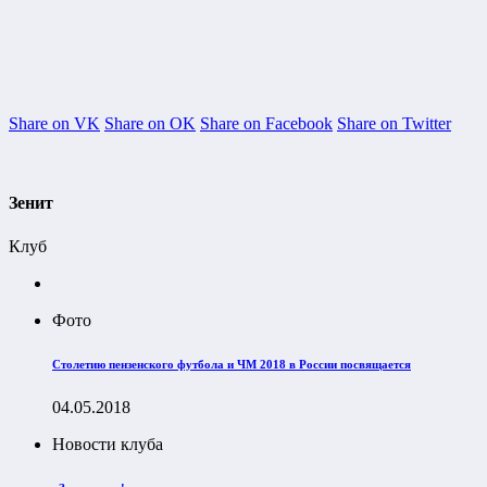
Share on VK
Share on OK
Share on Facebook
Share on Twitter
Зенит
Клуб
Фото
Столетию пензенского футбола и ЧМ 2018 в России посвящается
04.05.2018
Новости клуба