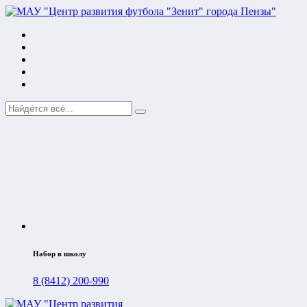
Набор в школу
8 (8412) 200-990