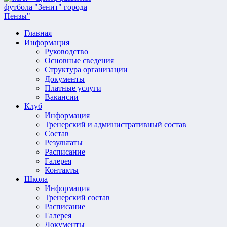
Главная
Информация
Руководство
Основные сведения
Структура организации
Документы
Платные услуги
Вакансии
Клуб
Информация
Тренерский и административный состав
Состав
Результаты
Расписание
Галерея
Контакты
Школа
Информация
Тренерский состав
Расписание
Галерея
Документы