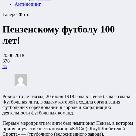
Антидопинг
Галерея
Фото
Пензенскому футболу 100
лет!
20.06.2018
378
45
Ровно сто лет назад, 20 июня 1918 года в Пензе была создана
Футбольная лига, в задачу которой входила организация
футбольных соревнований в городе и координацию
деятельности футбольных команд.
Первым мероприятием лиги был чемпионат Пензы, в котором
приняли участие шесть команд: «КЛС» («Клуб Любителей
Спорта» — (трубочного (велосипедного завода),