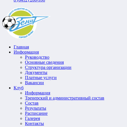
Главная
Информация
Руководство
Основные сведения
Структура организации
Документы
Платные услуги
Вакансии
Клуб
Информация
Тренерский и административный состав
Состав
Результаты
Расписание
Галерея
Контакты