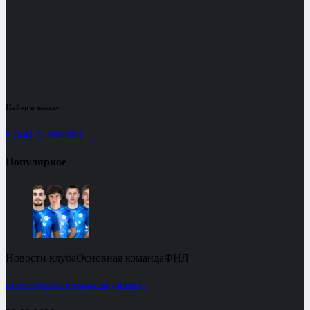
Набор в школу
8 (8412) 200-990
Популярное
Новости клуба
Основная команда
ФНЛ
НОВОБРАНЦЫ КОМАНДЫ «ЗЕНИТ»