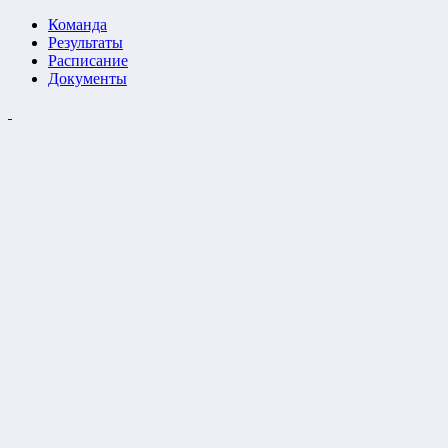
Команда
Результаты
Расписание
Документы