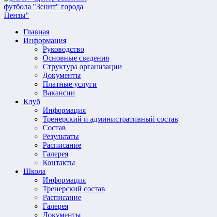
Главная
Информация
Руководство
Основные сведения
Структура организации
Документы
Платные услуги
Вакансии
Клуб
Информация
Тренерский и административный состав
Состав
Результаты
Расписание
Галерея
Контакты
Школа
Информация
Тренерский состав
Расписание
Галерея
Документы