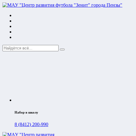
Набор в школу
8 (8412) 200-990