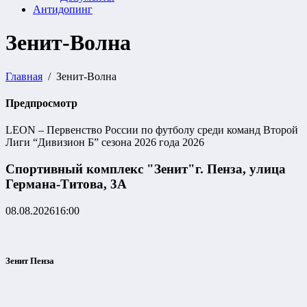
Антидопинг
Зенит-Волна
Главная
Зенит-Волна
Предпросмотр
LEON – Первенство России по футболу среди команд Второй
Лиги “Дивизион Б” сезона 2026 года 2026
Спортивный комплекс "Зенит"
г. Пенза, улица
Германа-Титова, 3А
08.08.2026
16:00
Зенит Пенза