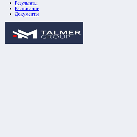
Результаты
Расписание
Документы