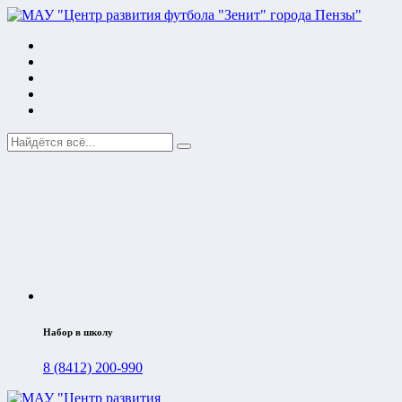
Набор в школу
8 (8412) 200-990