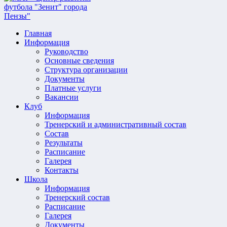
Главная
Информация
Руководство
Основные сведения
Структура организации
Документы
Платные услуги
Вакансии
Клуб
Информация
Тренерский и административный состав
Состав
Результаты
Расписание
Галерея
Контакты
Школа
Информация
Тренерский состав
Расписание
Галерея
Документы