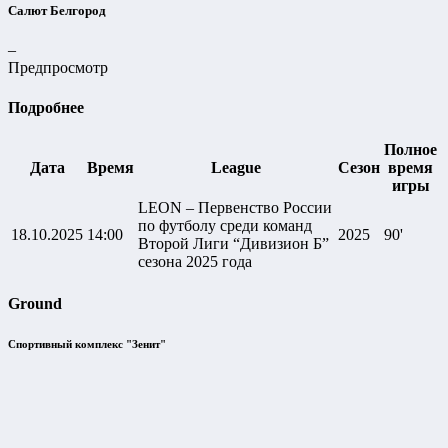
Салют Белгород
–
Предпросмотр
Подробнее
Полное
Дата
Время
League
Сезон
время
игры
LEON – Первенство России
по футболу среди команд
18.10.2025
14:00
2025
90'
Второй Лиги “Дивизион Б”
сезона 2025 года
Ground
Спортивный комплекс "Зенит"