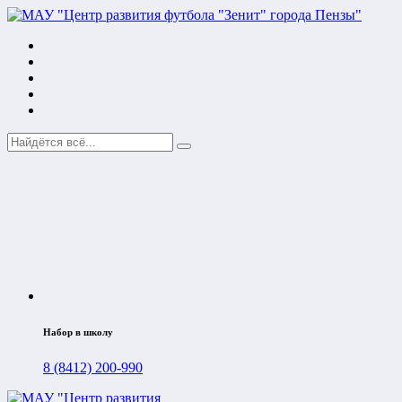
Набор в школу
8 (8412) 200-990