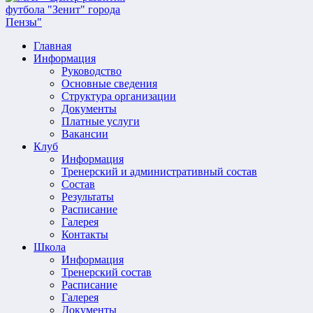
Главная
Информация
Руководство
Основные сведения
Структура организации
Документы
Платные услуги
Вакансии
Клуб
Информация
Тренерский и административный состав
Состав
Результаты
Расписание
Галерея
Контакты
Школа
Информация
Тренерский состав
Расписание
Галерея
Документы