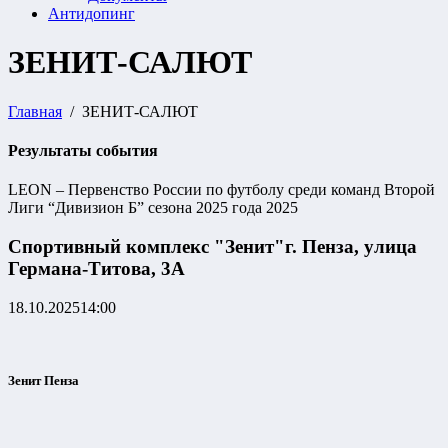
Антидопинг
ЗЕНИТ-САЛЮТ
Главная
ЗЕНИТ-САЛЮТ
Результаты события
LEON – Первенство России по футболу среди команд Второй
Лиги “Дивизион Б” сезона 2025 года 2025
Спортивный комплекс "Зенит"
г. Пенза, улица
Германа-Титова, 3А
18.10.2025
14:00
Зенит Пенза