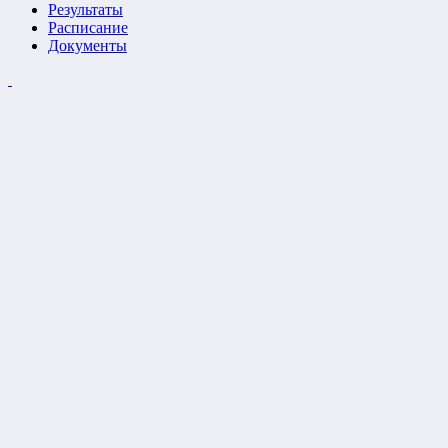
Результаты
Расписание
Документы