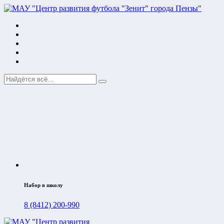
Набор в школу
8 (8412) 200-990