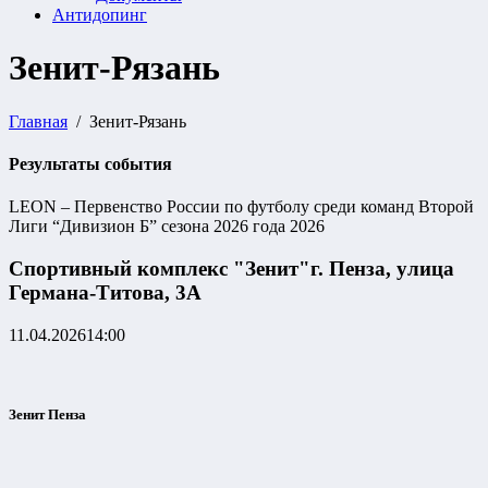
Антидопинг
Зенит-Рязань
Главная
Зенит-Рязань
Результаты события
LEON – Первенство России по футболу среди команд Второй
Лиги “Дивизион Б” сезона 2026 года 2026
Спортивный комплекс "Зенит"
г. Пенза, улица
Германа-Титова, 3А
11.04.2026
14:00
Зенит Пенза