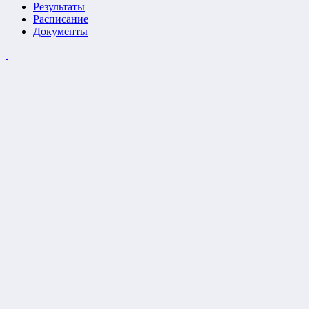
Результаты
Расписание
Документы