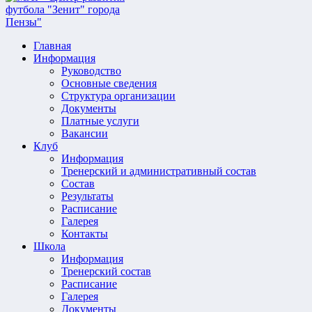
Главная
Информация
Руководство
Основные сведения
Структура организации
Документы
Платные услуги
Вакансии
Клуб
Информация
Тренерский и административный состав
Состав
Результаты
Расписание
Галерея
Контакты
Школа
Информация
Тренерский состав
Расписание
Галерея
Документы