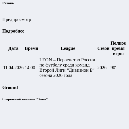
Рязань
–
Предпросмотр
Подробнее
Полное
Дата
Время
League
Сезон
время
игры
LEON – Первенство России
по футболу среди команд
11.04.2026
14:00
2026
90'
Второй Лиги “Дивизион Б”
сезона 2026 года
Ground
Спортивный комплекс "Зенит"