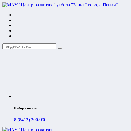
Набор в школу
8 (8412) 200-990