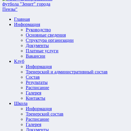
Главная
Информация
Руководство
Основные сведения
Структура организации
Документы
Платные услуги
Вакансии
Клуб
Информация
Тренерский и административный состав
Состав
Результаты
Расписание
Галерея
Контакты
Школа
Информация
Тренерский состав
Расписание
Галерея
Документы