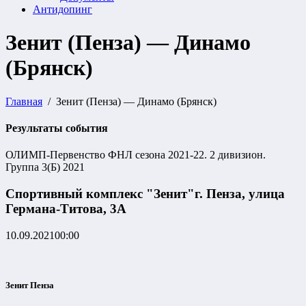
Антидопинг
Зенит (Пенза) — Динамо
(Брянск)
Главная
Зенит (Пенза) — Динамо (Брянск)
Результаты события
ОЛИМП-Первенство ФНЛ сезона 2021-22. 2 дивизион.
Группа 3(Б) 2021
Спортивный комплекс "Зенит"
г. Пенза, улица
Германа-Титова, 3А
10.09.2021
00:00
Зенит Пенза