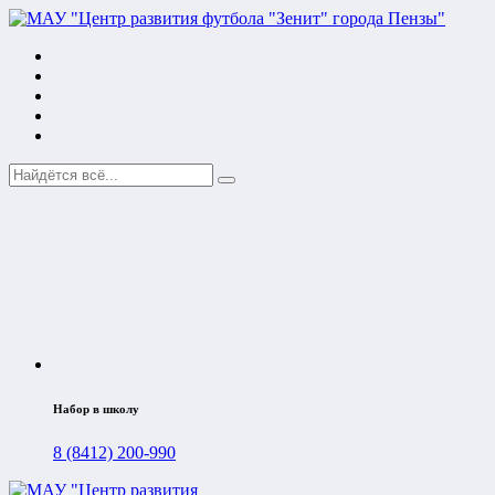
Набор в школу
8 (8412) 200-990