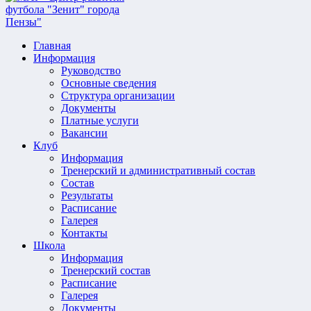
Главная
Информация
Руководство
Основные сведения
Структура организации
Документы
Платные услуги
Вакансии
Клуб
Информация
Тренерский и административный состав
Состав
Результаты
Расписание
Галерея
Контакты
Школа
Информация
Тренерский состав
Расписание
Галерея
Документы