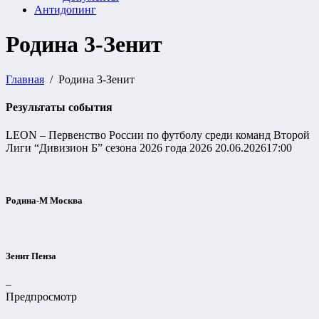
Антидопинг
Родина 3-Зенит
Главная
Родина 3-Зенит
Результаты события
LEON – Первенство России по футболу среди команд Второй
Лиги “Дивизион Б” сезона 2026 года 2026
20.06.2026
17:00
Родина-М Москва
Зенит Пенза
–
Предпросмотр