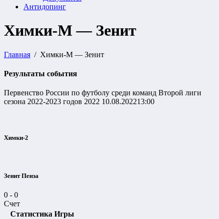
Антидопинг
Химки-М — Зенит
Главная
Химки-М — Зенит
Результаты события
Первенство России по футболу среди команд Второй лиги
сезона 2022-2023 годов 2022
10.08.2022
13:00
Химки-2
Зенит Пенза
0
-
0
Счет
Статистика Игры