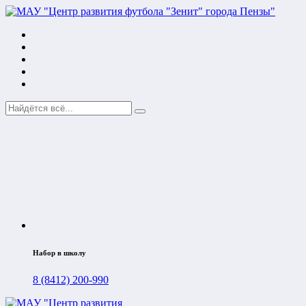
Набор в школу
8 (8412) 200-990