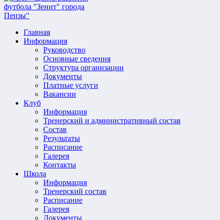
Главная
Информация
Руководство
Основные сведения
Структура организации
Документы
Платные услуги
Вакансии
Клуб
Информация
Тренерский и административный состав
Состав
Результаты
Расписание
Галерея
Контакты
Школа
Информация
Тренерский состав
Расписание
Галерея
Документы