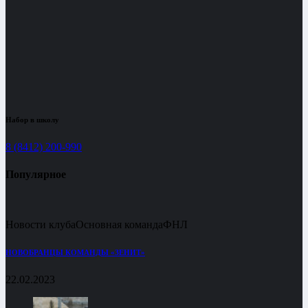
Набор в школу
8 (8412) 200-990
Популярное
Новости клуба
Основная команда
ФНЛ
НОВОБРАНЦЫ КОМАНДЫ «ЗЕНИТ»
22.02.2023