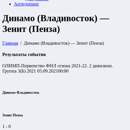
Антидопинг
Динамо (Владивосток) —
Зенит (Пенза)
Главная
Динамо (Владивосток) — Зенит (Пенза)
Результаты события
ОЛИМП-Первенство ФНЛ сезона 2021-22. 2 дивизион.
Группа 3(Б) 2021
05.09.2021
00:00
Динамо-Владивосток
Зенит Пенза
1
-
0