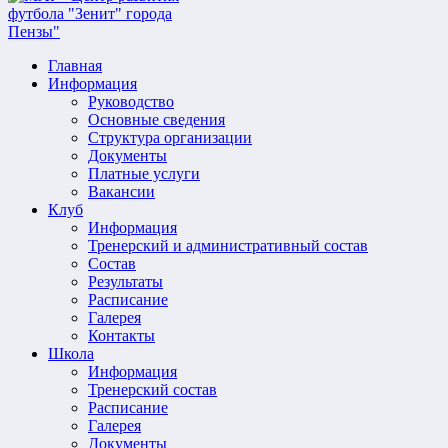
Главная
Информация
Руководство
Основные сведения
Структура организации
Документы
Платные услуги
Вакансии
Клуб
Информация
Тренерский и административный состав
Состав
Результаты
Расписание
Галерея
Контакты
Школа
Информация
Тренерский состав
Расписание
Галерея
Документы