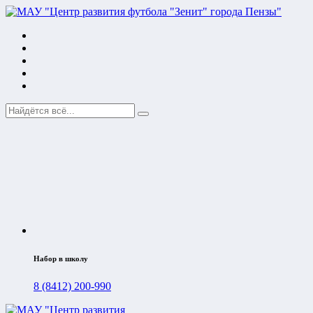
Набор в школу
8 (8412) 200-990