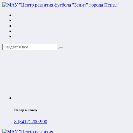
Набор в школу
8 (8412) 200-990