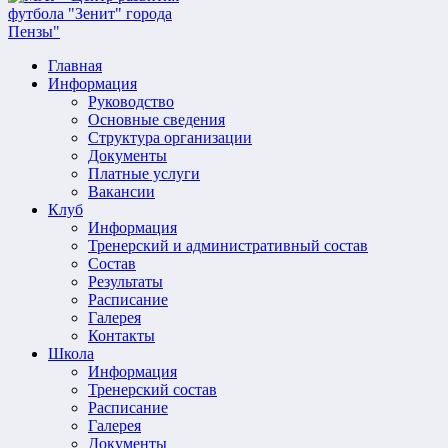
Главная
Информация
Руководство
Основные сведения
Структура организации
Документы
Платные услуги
Вакансии
Клуб
Информация
Тренерский и административный состав
Состав
Результаты
Расписание
Галерея
Контакты
Школа
Информация
Тренерский состав
Расписание
Галерея
Документы