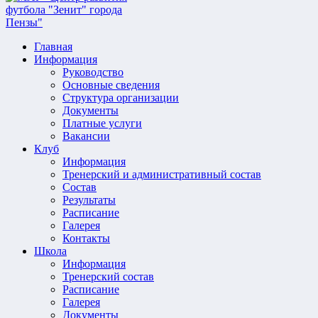
Главная
Информация
Руководство
Основные сведения
Структура организации
Документы
Платные услуги
Вакансии
Клуб
Информация
Тренерский и административный состав
Состав
Результаты
Расписание
Галерея
Контакты
Школа
Информация
Тренерский состав
Расписание
Галерея
Документы