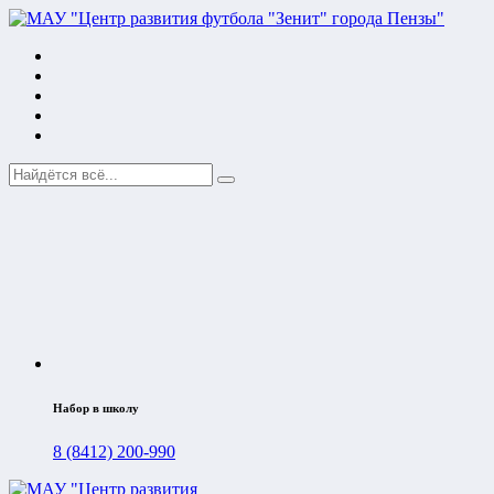
Набор в школу
8 (8412) 200-990