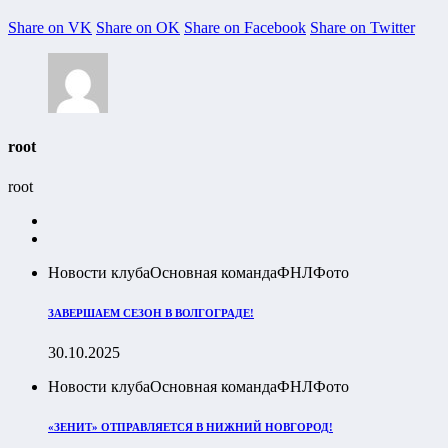
Share on VK
Share on OK
Share on Facebook
Share on Twitter
root
root
Новости клуба
Основная команда
ФНЛ
Фото
ЗАВЕРШАЕМ СЕЗОН В ВОЛГОГРАДЕ!
30.10.2025
Новости клуба
Основная команда
ФНЛ
Фото
«ЗЕНИТ» ОТПРАВЛЯЕТСЯ В НИЖНИЙ НОВГОРОД!