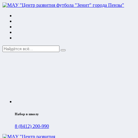
Набор в школу
8 (8412) 200-990