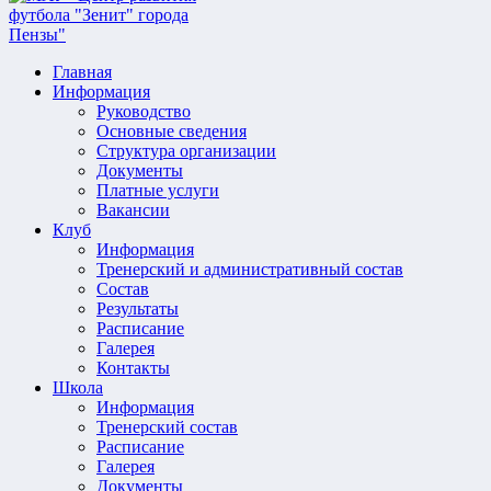
Главная
Информация
Руководство
Основные сведения
Структура организации
Документы
Платные услуги
Вакансии
Клуб
Информация
Тренерский и административный состав
Состав
Результаты
Расписание
Галерея
Контакты
Школа
Информация
Тренерский состав
Расписание
Галерея
Документы