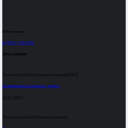
Набор в школу
8 (8412) 200-990
Популярное
Новости клуба
Основная команда
ФНЛ
НОВОБРАНЦЫ КОМАНДЫ «ЗЕНИТ»
22.02.2023
Новости клуба
Основная команда