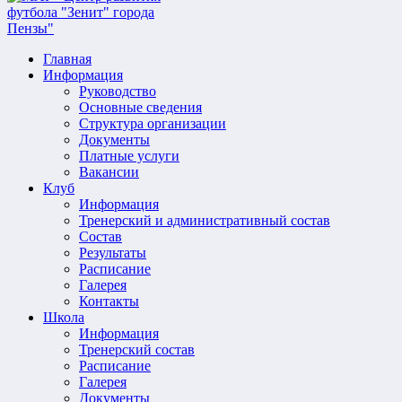
Главная
Информация
Руководство
Основные сведения
Структура организации
Документы
Платные услуги
Вакансии
Клуб
Информация
Тренерский и административный состав
Состав
Результаты
Расписание
Галерея
Контакты
Школа
Информация
Тренерский состав
Расписание
Галерея
Документы