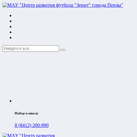
Набор в школу
8 (8412) 200-990